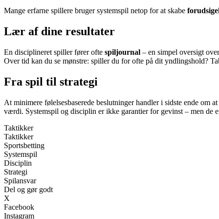
Mange erfarne spillere bruger systemspil netop for at skabe
forudsige
Lær af dine resultater
En disciplineret spiller fører ofte
spiljournal
– en simpel oversigt over 
Over tid kan du se mønstre: spiller du for ofte på dit yndlingshold? Ta
Fra spil til strategi
At minimere følelsesbaserede beslutninger handler i sidste ende om at f
værdi. Systemspil og disciplin er ikke garantier for gevinst – men de 
Taktikker
Taktikker
Sportsbetting
Systemspil
Disciplin
Strategi
Spilansvar
Del og gør godt
X
Facebook
Instagram