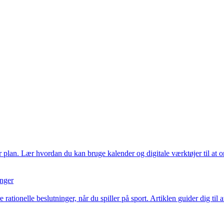
 plan. Lær hvordan du kan bruge kalender og digitale værktøjer til at o
inger
ationelle beslutninger, når du spiller på sport. Artiklen guider dig til