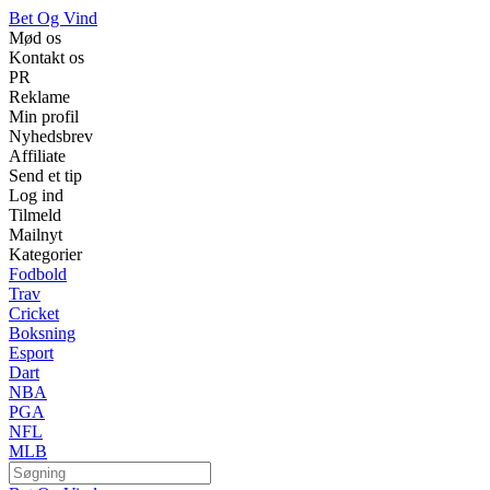
Bet Og Vind
Mød os
Kontakt os
PR
Reklame
Min profil
Nyhedsbrev
Affiliate
Send et tip
Log ind
Tilmeld
Mailnyt
Kategorier
Fodbold
Trav
Cricket
Boksning
Esport
Dart
NBA
PGA
NFL
MLB