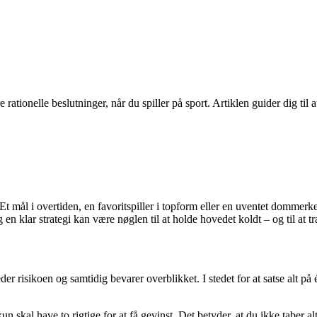
ationelle beslutninger, når du spiller på sport. Artiklen guider dig til
 Et mål i overtiden, en favoritspiller i topform eller en uventet dommerke
og en klar strategi kan være nøglen til at holde hovedet koldt – og til a
er risikoen og samtidig bevarer overblikket. I stedet for at satse alt p
un skal have to rigtige for at få gevinst. Det betyder, at du ikke taber a