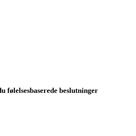
u følelsesbaserede beslutninger