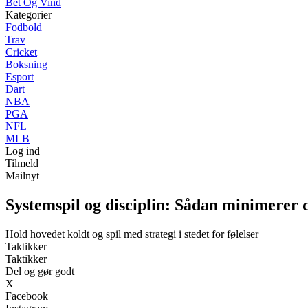
Bet Og Vind
Kategorier
Fodbold
Trav
Cricket
Boksning
Esport
Dart
NBA
PGA
NFL
MLB
Log ind
Tilmeld
Mailnyt
Systemspil og disciplin: Sådan minimerer d
Hold hovedet koldt og spil med strategi i stedet for følelser
Taktikker
Taktikker
Del og gør godt
X
Facebook