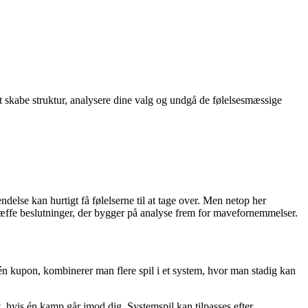
 at skabe struktur, analysere dine valg og undgå de følelsesmæssige
ndelse kan hurtigt få følelserne til at tage over. Men netop her
t træffe beslutninger, der bygger på analyse frem for mavefornemmelser.
å én kupon, kombinerer man flere spil i et system, hvor man stadig kan
lt, hvis én kamp går imod dig. Systemspil kan tilpasses efter