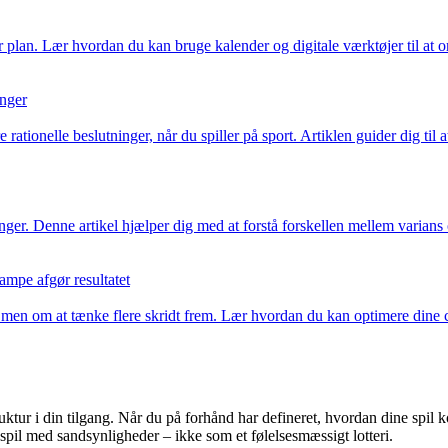
 plan. Lær hvordan du kan bruge kalender og digitale værktøjer til at o
inger
ationelle beslutninger, når du spiller på sport. Artiklen guider dig til
ger. Denne artikel hjælper dig med at forstå forskellen mellem varians o
kampe afgør resultatet
 men om at tænke flere skridt frem. Lær hvordan du kan optimere dine c
ktur i din tilgang. Når du på forhånd har defineret, hvordan dine spil 
k spil med sandsynligheder – ikke som et følelsesmæssigt lotteri.