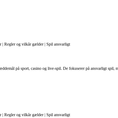
r | Regler og vilkår gælder | Spil ansvarligt
æddemål på sport, casino og live-spil. De fokuserer på ansvarligt spil, 
r | Regler og vilkår gælder | Spil ansvarligt