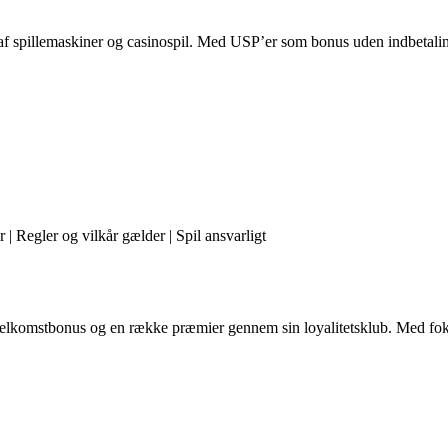
 af spillemaskiner og casinospil. Med USP’er som bonus uden indbetaling
r | Regler og vilkår gælder | Spil ansvarligt
elkomstbonus og en række præmier gennem sin loyalitetsklub. Med fokus