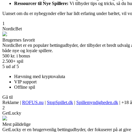
Ressourcer til Nye Spillere:
Vi tilbyder tips og tricks, så du hu
Uanset om du er nybegynder eller har lidt erfaring under bæltet, vil 
1
NordicBet
Brugernes favorit
NordicBet er en populær bettingudbyder, der tilbyder et bredt udvalg 
både nye og loyale spillere.
500 kr. i bonus
2.500+ spil
5 ud af 5
Hævning med kryptovaluta
VIP support
Offline spil
Gå til
Reklame |
ROFUS.nu
|
StopSpillet.dk
|
Spillemyndigheden.dk
| +18 å
2
GetLucky
Mest pålidelige
GetLucky er en brugervenlig bettingudbyder, der fokuserer på at giv