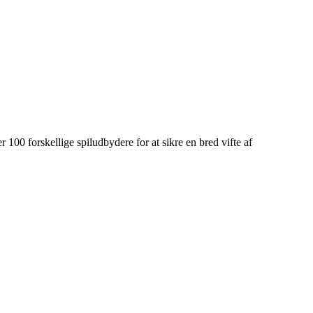
0 forskellige spiludbydere for at sikre en bred vifte af