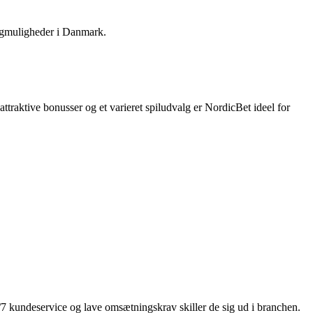
tingmuligheder i Danmark.
traktive bonusser og et varieret spiludvalg er NordicBet ideel for
7 kundeservice og lave omsætningskrav skiller de sig ud i branchen.