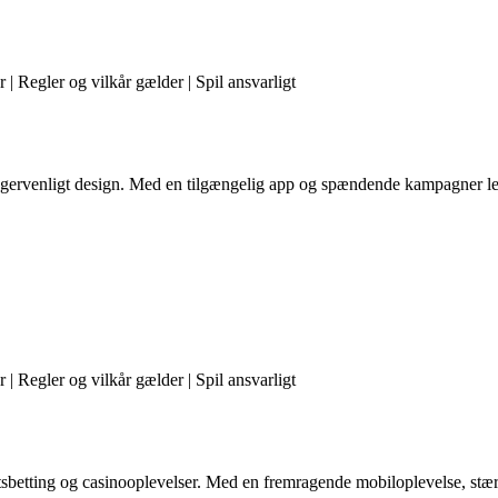
r | Regler og vilkår gælder | Spil ansvarligt
rugervenligt design. Med en tilgængelig app og spændende kampagner lev
r | Regler og vilkår gælder | Spil ansvarligt
tsbetting og casinooplevelser. Med en fremragende mobiloplevelse, stærk