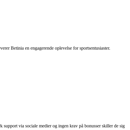
erer Betinia en engagerende oplevelse for sportsentusiaster.
 support via sociale medier og ingen krav på bonusser skiller de sig