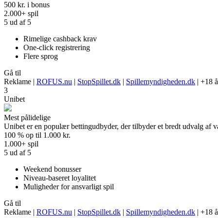
500 kr. i bonus
2.000+ spil
5 ud af 5
Rimelige cashback krav
One-click registrering
Flere sprog
Gå til
Reklame |
ROFUS.nu
|
StopSpillet.dk
|
Spillemyndigheden.dk
| +18 å
3
Unibet
Mest pålidelige
Unibet er en populær bettingudbyder, der tilbyder et bredt udvalg af v
100 % op til 1.000 kr.
1.000+ spil
5 ud af 5
Weekend bonusser
Niveau-baseret loyalitet
Muligheder for ansvarligt spil
Gå til
Reklame |
ROFUS.nu
|
StopSpillet.dk
|
Spillemyndigheden.dk
| +18 å