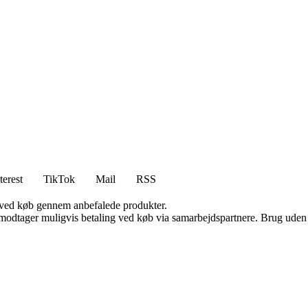
terest
TikTok
Mail
RSS
 ved køb gennem anbefalede produkter.
tager muligvis betaling ved køb via samarbejdspartnere. Brug uden till