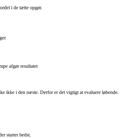
rdel i de tætte opgør.
ger
ampe afgør resultatet
ke ikke i den næste. Derfor er det vigtigt at evaluere løbende.
er starter bedst.