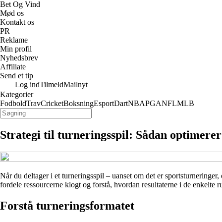
Bet Og Vind
Mød os
Kontakt os
PR
Reklame
Min profil
Nyhedsbrev
Affiliate
Send et tip
Log ind
Tilmeld
Mailnyt
Kategorier
Fodbold
Trav
Cricket
Boksning
Esport
Dart
NBA
PGA
NFL
MLB
Strategi til turneringsspil: Sådan optimerer
Når du deltager i et turneringsspil – uanset om det er sportsturneringer
fordele ressourcerne klogt og forstå, hvordan resultaterne i de enkelte 
Forstå turneringsformatet