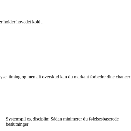
er holder hovedet koldt.
alyse, timing og mentalt overskud kan du markant forbedre dine chancer
Systemspil og disciplin: Sådan minimerer du følelsesbaserede
beslutninger