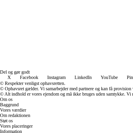
Del og gør godt
X
Facebook
Instagram
LinkedIn
YouTube
Pin
© Respekter venligst ophavsretten.
© Ophavsret gælder. Vi samarbejder med partnere og kan få provision
© Alt indhold er vores ejendom og må ikke bruges uden samtykke. Vi mod
Om os
Baggrund
Vores værdier
Om redaktionen
Støt os
Vores placeringer
Information