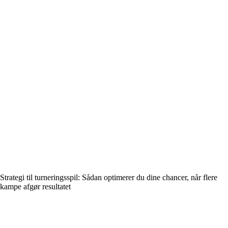
Strategi til turneringsspil: Sådan optimerer du dine chancer, når flere
kampe afgør resultatet