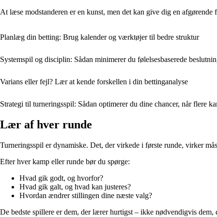
At læse modstanderen er en kunst, men det kan give dig en afgørende fo
Planlæg din betting: Brug kalender og værktøjer til bedre struktur
Systemspil og disciplin: Sådan minimerer du følelsesbaserede beslutnin
Varians eller fejl? Lær at kende forskellen i din bettinganalyse
Strategi til turneringsspil: Sådan optimerer du dine chancer, når flere k
Lær af hver runde
Turneringsspil er dynamiske. Det, der virkede i første runde, virker mås
Efter hver kamp eller runde bør du spørge:
Hvad gik godt, og hvorfor?
Hvad gik galt, og hvad kan justeres?
Hvordan ændrer stillingen dine næste valg?
De bedste spillere er dem, der lærer hurtigst – ikke nødvendigvis dem, d