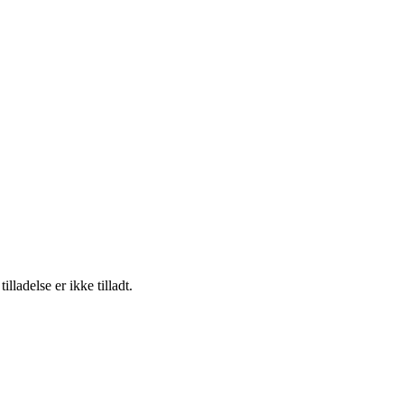
adelse er ikke tilladt.