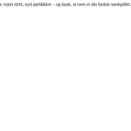
 vejret dybt, nyd øjeblikket – og husk, at roen er din bedste medspiller.