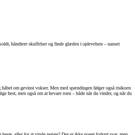
ldt, håndtere skuffelser og finde glæden i oplevelsen – uanset
– og håbet om gevinst vokser. Men med spændingen følger også risikoen
gtige hest, men også om at bevare roen – både når du vinder, og når du
m heste, eller for at vinde penge? Der er ikke noget forkert svar, men