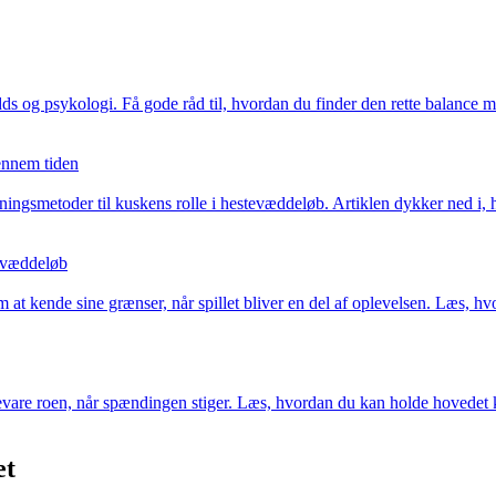
ds og psykologi. Få gode råd til, hvordan du finder den rette balance me
ennem tiden
æningsmetoder til kuskens rolle i hestevæddeløb. Artiklen dykker ned i
tevæddeløb
 at kende sine grænser, når spillet bliver en del af oplevelsen. Læs, 
vare roen, når spændingen stiger. Læs, hvordan du kan holde hovedet ko
et