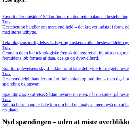
Læs også:
Favorit eller outsider? Sådan finder du den rette balance i hestebetting
Trav
Hestebetting handler om mere end held – det kræver indsigt i form, od
med større udbytte.
Teknologiens indflydelse: Udstyr og kuskens rolle i hestevæddeløb g
Trav
Gennem tiden har teknologiske fremskridt ændret alt fra udstyr og tr
fremtidens løb formes af data, design og dyrevelfærd.
Spil for oplevelsens skyld – ikke for at lade det fylde for meget i hes
Trav
Hestevæddeløb handler om fart, fællesskab og tradition – men også om
spænding og ansvar.
Spænding og skuffelse: Sådan bevarer du roen, når du spiller på heste
Trav
Spil på heste handler ikke kun om held og analyse, men også om at be
resultatet.
Nyd spændingen – uden at miste overblikk