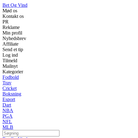
Bet Og Vind
Mød os
Kontakt os
PR
Reklame
Min profil
Nyhedsbrev
Affiliate
Send et tip
Log ind
Tilmeld
Mailnyt
Kategorier
Fodbold
Trav
Cricket
Boksning
Esport
Dart
NBA
PGA
NFL
MLB