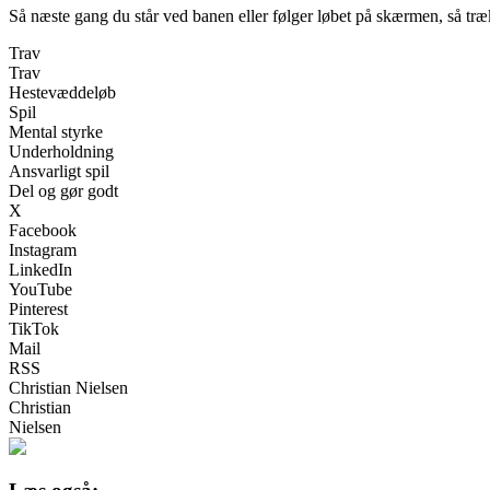
Så næste gang du står ved banen eller følger løbet på skærmen, så træk
Trav
Trav
Hestevæddeløb
Spil
Mental styrke
Underholdning
Ansvarligt spil
Del og gør godt
X
Facebook
Instagram
LinkedIn
YouTube
Pinterest
TikTok
Mail
RSS
Christian Nielsen
Christian
Nielsen