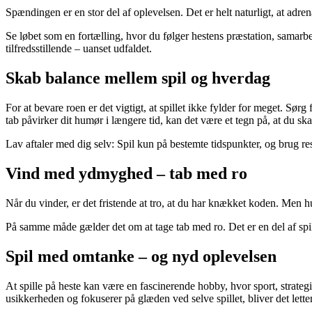
Spændingen er en stor del af oplevelsen. Det er helt naturligt, at adr
Se løbet som en fortælling, hvor du følger hestens præstation, samarb
tilfredsstillende – uanset udfaldet.
Skab balance mellem spil og hverdag
For at bevare roen er det vigtigt, at spillet ikke fylder for meget. Sørg 
tab påvirker dit humør i længere tid, kan det være et tegn på, at du ska
Lav aftaler med dig selv: Spil kun på bestemte tidspunkter, og brug res
Vind med ydmyghed – tab med ro
Når du vinder, er det fristende at tro, at du har knækket koden. Men hus
På samme måde gælder det om at tage tab med ro. Det er en del af spill
Spil med omtanke – og nyd oplevelsen
At spille på heste kan være en fascinerende hobby, hvor sport, strate
usikkerheden og fokuserer på glæden ved selve spillet, bliver det lette