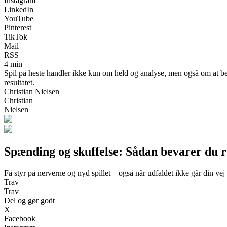
Instagram
LinkedIn
YouTube
Pinterest
TikTok
Mail
RSS
4 min
Spil på heste handler ikke kun om held og analyse, men også om at be
resultatet.
Christian Nielsen
Christian
Nielsen
Spænding og skuffelse: Sådan bevarer du ro
Få styr på nerverne og nyd spillet – også når udfaldet ikke går din vej
Trav
Trav
Del og gør godt
X
Facebook