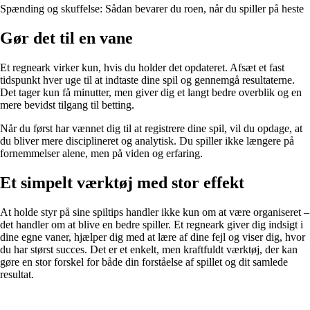
Spænding og skuffelse: Sådan bevarer du roen, når du spiller på heste
Gør det til en vane
Et regneark virker kun, hvis du holder det opdateret. Afsæt et fast
tidspunkt hver uge til at indtaste dine spil og gennemgå resultaterne.
Det tager kun få minutter, men giver dig et langt bedre overblik og en
mere bevidst tilgang til betting.
Når du først har vænnet dig til at registrere dine spil, vil du opdage, at
du bliver mere disciplineret og analytisk. Du spiller ikke længere på
fornemmelser alene, men på viden og erfaring.
Et simpelt værktøj med stor effekt
At holde styr på sine spiltips handler ikke kun om at være organiseret –
det handler om at blive en bedre spiller. Et regneark giver dig indsigt i
dine egne vaner, hjælper dig med at lære af dine fejl og viser dig, hvor
du har størst succes. Det er et enkelt, men kraftfuldt værktøj, der kan
gøre en stor forskel for både din forståelse af spillet og dit samlede
resultat.