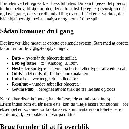
Fordelen ved et regneark er fleksibiliteten. Du kan tilpasse det præcis
til dine behov, tilføje formler, der automatisk beregner gevinstprocent,
og lave grafer, der viser din udvikling over tid. Det er et værktøj, der
både hjælper dig med at analysere og lære af dine spil.
Sådan kommer du i gang
Det kræver ikke meget at oprette et simpelt system. Start med at oprette
kolonner for de vigtigste oplysninger:
Dato
– hvornår du placerede spillet.
Løb og bane
– fx “Aalborg, 3. løb”.
Hest eller spiltype
– navnet på hesten eller typen af væddemål.
Odds
– det odds, du fik hos bookmakeren.
Indsats
– hvor meget du spillede for.
Resultat
– vundet, tabt eller placeret.
Gevinst/tab
– beregnet automatisk ud fra indsats og odds.
Når du har disse kolonner, kan du begynde at indtaste dine spil.
Efterhånden som du får flere data, kan du tilføje ekstra funktioner – for
eksempel en kolonne for bookmaker, kommentarer om løbet eller en
vurdering af, hvor sikker du var på dit tip.
Brug formler til at få overblik