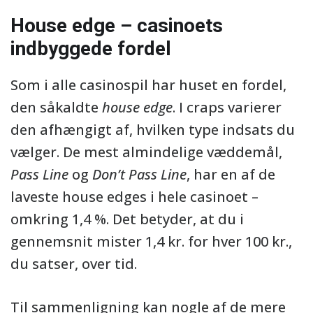
House edge – casinoets
indbyggede fordel
Som i alle casinospil har huset en fordel,
den såkaldte
house edge
. I craps varierer
den afhængigt af, hvilken type indsats du
vælger. De mest almindelige væddemål,
Pass Line
og
Don’t Pass Line
, har en af de
laveste house edges i hele casinoet –
omkring 1,4 %. Det betyder, at du i
gennemsnit mister 1,4 kr. for hver 100 kr.,
du satser, over tid.
Til sammenligning kan nogle af de mere