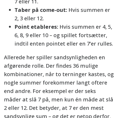
7 eller 11.
Taber på come-out:
Hvis summen er
2, 3 eller 12.
Point etableres:
Hvis summen er 4, 5,
6, 8, 9 eller 10 – og spillet fortsætter,
indtil enten pointet eller en 7’er rulles.
Allerede her spiller sandsynligheden en
afgørende rolle. Der findes 36 mulige
kombinationer, når to terninger kastes, og
nogle summer forekommer langt oftere
end andre. For eksempel er der seks
måder at slå 7 på, men kun én måde at slå
2 eller 12. Det betyder, at 7 er den mest
sandsynlige sum – og det er netop derfor,