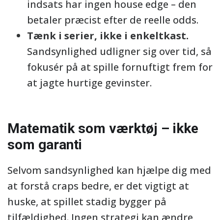
indsats har ingen house edge – den
betaler præcist efter de reelle odds.
Tænk i serier, ikke i enkeltkast.
Sandsynlighed udligner sig over tid, så
fokusér på at spille fornuftigt frem for
at jagte hurtige gevinster.
Matematik som værktøj – ikke
som garanti
Selvom sandsynlighed kan hjælpe dig med
at forstå craps bedre, er det vigtigt at
huske, at spillet stadig bygger på
tilfældighed. Ingen strategi kan ændre