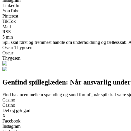
Instagram
LinkedIn
YouTube
Pinterest
TikTok
Mail
RSS
5 min
Spil skal først og fremmest handle om underholdning og fællesskab. Ar
Oscar Thygesen
Oscar
Thygesen
Genfind spilleglæden: Når ansvarlig underh
Find balancen mellem spænding og sund fornuft, når spil skal være sjo
Casino
Casino
Del og gør godt
X
Facebook
Instagram