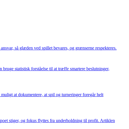
ansvar, så glæden ved spillet bevares, og grænserne respekteres.
ruge statistisk forståelse til at træffe smartere beslutninger,
muligt at dokumentere, at spil og turneringer foregår helt
t stiger, og fokus flyttes fra underholdning til profit. Artiklen