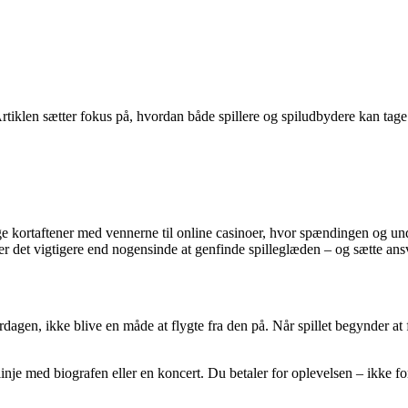
tiklen sætter fokus på, hvordan både spillere og spiludbydere kan tage 
ge kortaftener med vennerne til online casinoer, hvor spændingen og un
 det vigtigere end nogensinde at genfinde spilleglæden – og sætte ansv
rdagen, ikke blive en måde at flygte fra den på. Når spillet begynder at 
nje med biografen eller en koncert. Du betaler for oplevelsen – ikke for 