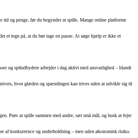
e tid og penge, før du begynder at spille. Mange online platforme
det et tegn på, at du bør tage en pause. At søge hjælp er ikke et
noer og spiludbydere arbejder i dag aktivt med ansvarlighed – blandt
nivers, hvor glæden og spændingen kan trives uden at udvikle sig til
ngen. Prøv at spille sammen med andre, sæt små mål, og husk at fejre
lelse af konkurrence og underholdning – men uden økonomisk risiko.