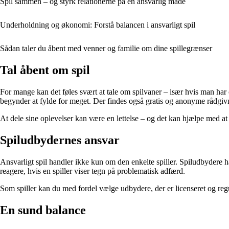
Spil sammen – og styrk relationerne på en ansvarlig måde
Underholdning og økonomi: Forstå balancen i ansvarligt spil
Sådan taler du åbent med venner og familie om dine spillegrænser
Tal åbent om spil
For mange kan det føles svært at tale om spilvaner – især hvis man har op
begynder at fylde for meget. Der findes også gratis og anonyme rådgivn
At dele sine oplevelser kan være en lettelse – og det kan hjælpe med 
Spiludbydernes ansvar
Ansvarligt spil handler ikke kun om den enkelte spiller. Spiludbydere ha
reagere, hvis en spiller viser tegn på problematisk adfærd.
Som spiller kan du med fordel vælge udbydere, der er licenseret og regu
En sund balance