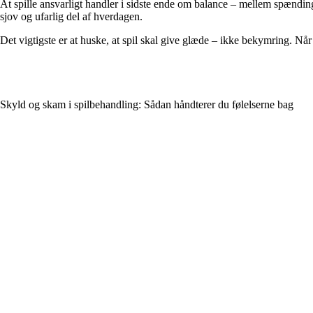
At spille ansvarligt handler i sidste ende om balance – mellem spændi
sjov og ufarlig del af hverdagen.
Det vigtigste er at huske, at spil skal give glæde – ikke bekymring. Når
Skyld og skam i spilbehandling: Sådan håndterer du følelserne bag