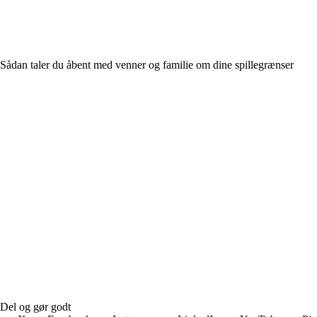
Sådan taler du åbent med venner og familie om dine spillegrænser
Del og gør godt