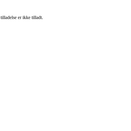
adelse er ikke tilladt.