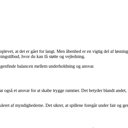
levet, at det er gået for langt. Men åbenhed er en vigtig del af løsningen
ingstilbud, hvor du kan få støtte og vejledning.
at genfinde balancen mellem underholdning og ansvar.
r også et ansvar for at skabe trygge rammer. Det betyder blandt andet, at
leret af myndighederne. Det sikrer, at spillene foregår under fair og ge