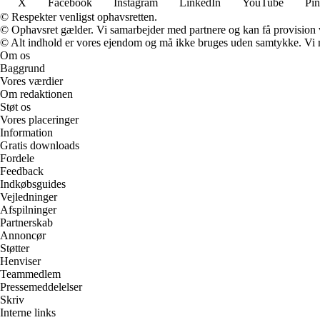
X
Facebook
Instagram
LinkedIn
YouTube
Pin
© Respekter venligst ophavsretten.
© Ophavsret gælder. Vi samarbejder med partnere og kan få provision
© Alt indhold er vores ejendom og må ikke bruges uden samtykke. Vi mod
Om os
Baggrund
Vores værdier
Om redaktionen
Støt os
Vores placeringer
Information
Gratis downloads
Fordele
Feedback
Indkøbsguides
Vejledninger
Afspilninger
Partnerskab
Annoncør
Støtter
Henviser
Teammedlem
Pressemeddelelser
Skriv
Interne links