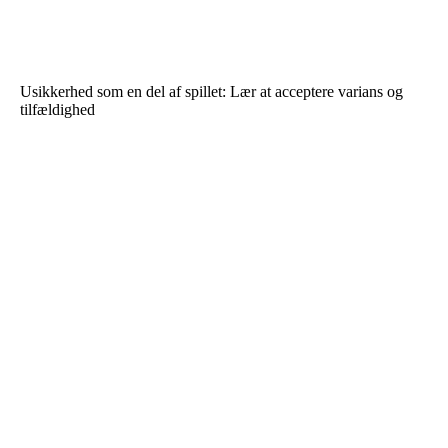
Usikkerhed som en del af spillet: Lær at acceptere varians og
tilfældighed