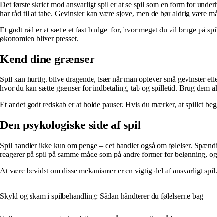
Det første skridt mod ansvarligt spil er at se spil som en form for und
har råd til at tabe. Gevinster kan være sjove, men de bør aldrig være mål
Et godt råd er at sætte et fast budget for, hvor meget du vil bruge på sp
økonomien bliver presset.
Kend dine grænser
Spil kan hurtigt blive dragende, især når man oplever små gevinster el
hvor du kan sætte grænser for indbetaling, tab og spilletid. Brug dem ak
Et andet godt redskab er at holde pauser. Hvis du mærker, at spillet begyn
Den psykologiske side af spil
Spil handler ikke kun om penge – det handler også om følelser. Spændin
reagerer på spil på samme måde som på andre former for belønning, og d
At være bevidst om disse mekanismer er en vigtig del af ansvarligt spil. 
Skyld og skam i spilbehandling: Sådan håndterer du følelserne bag