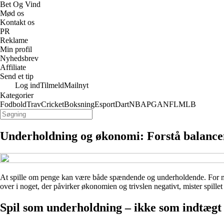
Bet Og Vind
Mød os
Kontakt os
PR
Reklame
Min profil
Nyhedsbrev
Affiliate
Send et tip
Log ind
Tilmeld
Mailnyt
Kategorier
Fodbold
Trav
Cricket
Boksning
Esport
Dart
NBA
PGA
NFL
MLB
Underholdning og økonomi: Forstå balancen 
At spille om penge kan være både spændende og underholdende. For mang
over i noget, der påvirker økonomien og trivslen negativt, mister spille
Spil som underholdning – ikke som indtægt