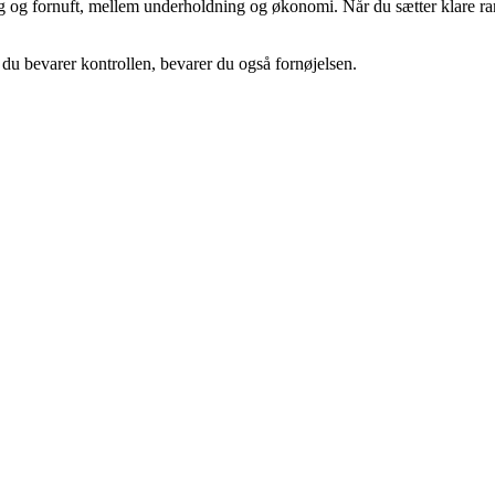
ng og fornuft, mellem underholdning og økonomi. Når du sætter klare r
 du bevarer kontrollen, bevarer du også fornøjelsen.