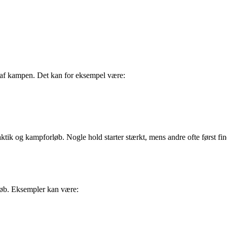
t af kampen. Det kan for eksempel være:
ik og kampforløb. Nogle hold starter stærkt, mens andre ofte først fin
løb. Eksempler kan være: