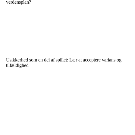
verdensplan?
Usikkerhed som en del af spillet: Lær at acceptere varians og
tilfældighed