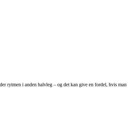
der rytmen i anden halvleg – og det kan give en fordel, hvis man