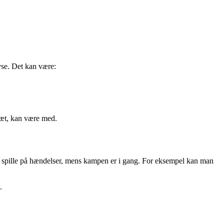
yse. Det kan være:
 tæt, kan være med.
 spille på hændelser, mens kampen er i gang. For eksempel kan man
.