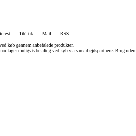
terest
TikTok
Mail
RSS
 ved køb gennem anbefalede produkter.
tager muligvis betaling ved køb via samarbejdspartnere. Brug uden till