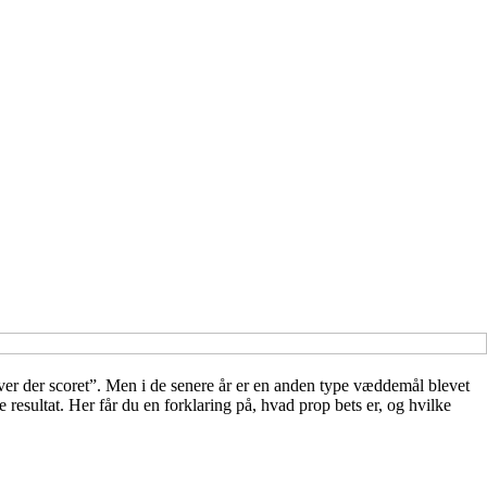
er der scoret”. Men i de senere år er en anden type væddemål blevet
 resultat. Her får du en forklaring på, hvad prop bets er, og hvilke