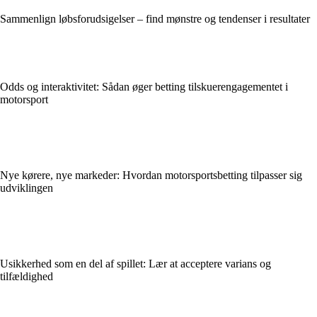
Sammenlign løbsforudsigelser – find mønstre og tendenser i resultater
Odds og interaktivitet: Sådan øger betting tilskuerengagementet i
motorsport
Nye kørere, nye markeder: Hvordan motorsportsbetting tilpasser sig
udviklingen
Usikkerhed som en del af spillet: Lær at acceptere varians og
tilfældighed