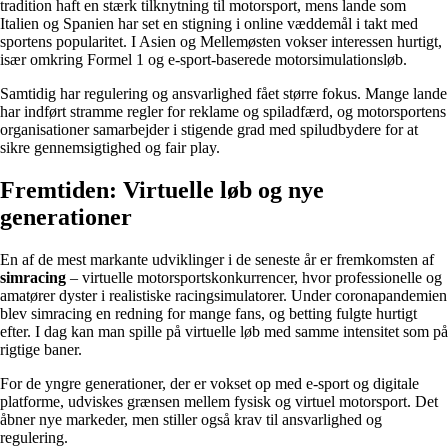
tradition haft en stærk tilknytning til motorsport, mens lande som
Italien og Spanien har set en stigning i online væddemål i takt med
sportens popularitet. I Asien og Mellemøsten vokser interessen hurtigt,
især omkring Formel 1 og e-sport-baserede motorsimulationsløb.
Samtidig har regulering og ansvarlighed fået større fokus. Mange lande
har indført stramme regler for reklame og spiladfærd, og motorsportens
organisationer samarbejder i stigende grad med spiludbydere for at
sikre gennemsigtighed og fair play.
Fremtiden: Virtuelle løb og nye
generationer
En af de mest markante udviklinger i de seneste år er fremkomsten af
simracing
– virtuelle motorsportskonkurrencer, hvor professionelle og
amatører dyster i realistiske racingsimulatorer. Under coronapandemien
blev simracing en redning for mange fans, og betting fulgte hurtigt
efter. I dag kan man spille på virtuelle løb med samme intensitet som på
rigtige baner.
For de yngre generationer, der er vokset op med e-sport og digitale
platforme, udviskes grænsen mellem fysisk og virtuel motorsport. Det
åbner nye markeder, men stiller også krav til ansvarlighed og
regulering.