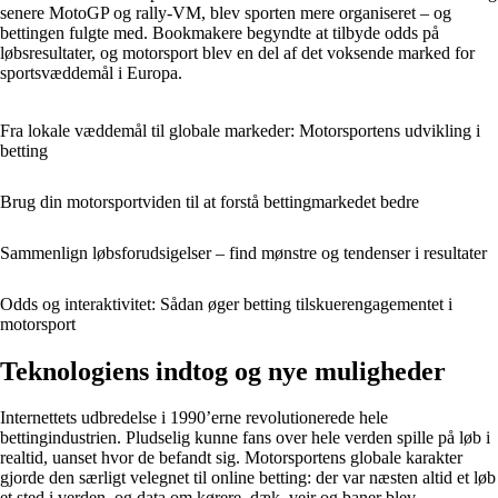
senere MotoGP og rally-VM, blev sporten mere organiseret – og
bettingen fulgte med. Bookmakere begyndte at tilbyde odds på
løbsresultater, og motorsport blev en del af det voksende marked for
sportsvæddemål i Europa.
Fra lokale væddemål til globale markeder: Motorsportens udvikling i
betting
Brug din motorsportviden til at forstå bettingmarkedet bedre
Sammenlign løbsforudsigelser – find mønstre og tendenser i resultater
Odds og interaktivitet: Sådan øger betting tilskuerengagementet i
motorsport
Teknologiens indtog og nye muligheder
Internettets udbredelse i 1990’erne revolutionerede hele
bettingindustrien. Pludselig kunne fans over hele verden spille på løb i
realtid, uanset hvor de befandt sig. Motorsportens globale karakter
gjorde den særligt velegnet til online betting: der var næsten altid et løb
et sted i verden, og data om kørere, dæk, vejr og baner blev