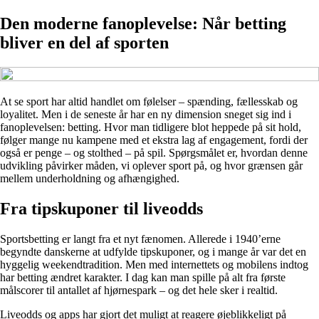
Den moderne fanoplevelse: Når betting
bliver en del af sporten
At se sport har altid handlet om følelser – spænding, fællesskab og
loyalitet. Men i de seneste år har en ny dimension sneget sig ind i
fanoplevelsen: betting. Hvor man tidligere blot heppede på sit hold,
følger mange nu kampene med et ekstra lag af engagement, fordi der
også er penge – og stolthed – på spil. Spørgsmålet er, hvordan denne
udvikling påvirker måden, vi oplever sport på, og hvor grænsen går
mellem underholdning og afhængighed.
Fra tipskuponer til liveodds
Sportsbetting er langt fra et nyt fænomen. Allerede i 1940’erne
begyndte danskerne at udfylde tipskuponer, og i mange år var det en
hyggelig weekendtradition. Men med internettets og mobilens indtog
har betting ændret karakter. I dag kan man spille på alt fra første
målscorer til antallet af hjørnespark – og det hele sker i realtid.
Liveodds og apps har gjort det muligt at reagere øjeblikkeligt på