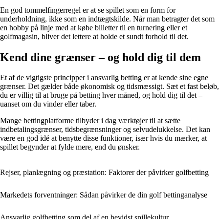
En god tommelfingerregel er at se spillet som en form for
underholdning, ikke som en indtægtskilde. Når man betragter det som
en hobby på linje med at købe billetter til en turnering eller et
golfmagasin, bliver det lettere at holde et sundt forhold til det.
Kend dine grænser – og hold dig til dem
Et af de vigtigste principper i ansvarlig betting er at kende sine egne
grænser. Det gælder både økonomisk og tidsmæssigt. Sæt et fast beløb,
du er villig til at bruge på betting hver måned, og hold dig til det –
uanset om du vinder eller taber.
Mange bettingplatforme tilbyder i dag værktøjer til at sætte
indbetalingsgrænser, tidsbegrænsninger og selvudelukkelse. Det kan
være en god idé at benytte disse funktioner, især hvis du mærker, at
spillet begynder at fylde mere, end du ønsker.
Rejser, planlægning og præstation: Faktorer der påvirker golfbetting
Markedets forventninger: Sådan påvirker de din golf bettinganalyse
Ansvarlig golfbetting som del af en bevidst spillekultur