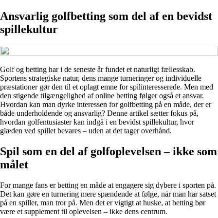
Ansvarlig golfbetting som del af en bevidst
spillekultur
Golf og betting har i de seneste år fundet et naturligt fællesskab.
Sportens strategiske natur, dens mange turneringer og individuelle
præstationer gør den til et oplagt emne for spilinteresserede. Men med
den stigende tilgængelighed af online betting følger også et ansvar.
Hvordan kan man dyrke interessen for golfbetting på en måde, der er
både underholdende og ansvarlig? Denne artikel sætter fokus på,
hvordan golfentusiaster kan indgå i en bevidst spillekultur, hvor
glæden ved spillet bevares – uden at det tager overhånd.
Spil som en del af golfoplevelsen – ikke som
målet
For mange fans er betting en måde at engagere sig dybere i sporten på.
Det kan gøre en turnering mere spændende at følge, når man har satset
på en spiller, man tror på. Men det er vigtigt at huske, at betting bør
være et supplement til oplevelsen – ikke dens centrum.