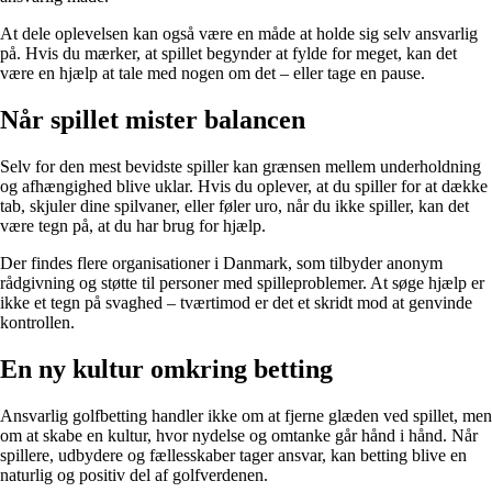
At dele oplevelsen kan også være en måde at holde sig selv ansvarlig
på. Hvis du mærker, at spillet begynder at fylde for meget, kan det
være en hjælp at tale med nogen om det – eller tage en pause.
Når spillet mister balancen
Selv for den mest bevidste spiller kan grænsen mellem underholdning
og afhængighed blive uklar. Hvis du oplever, at du spiller for at dække
tab, skjuler dine spilvaner, eller føler uro, når du ikke spiller, kan det
være tegn på, at du har brug for hjælp.
Der findes flere organisationer i Danmark, som tilbyder anonym
rådgivning og støtte til personer med spilleproblemer. At søge hjælp er
ikke et tegn på svaghed – tværtimod er det et skridt mod at genvinde
kontrollen.
En ny kultur omkring betting
Ansvarlig golfbetting handler ikke om at fjerne glæden ved spillet, men
om at skabe en kultur, hvor nydelse og omtanke går hånd i hånd. Når
spillere, udbydere og fællesskaber tager ansvar, kan betting blive en
naturlig og positiv del af golfverdenen.