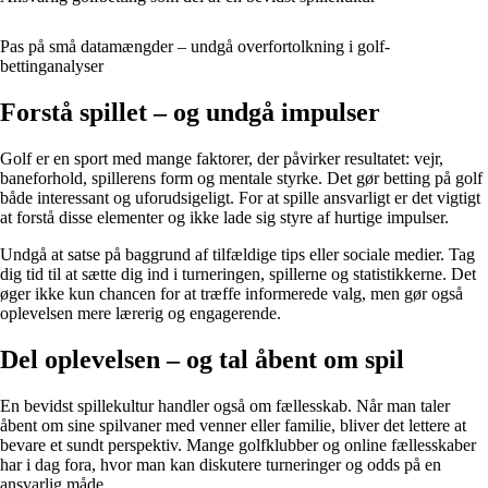
Pas på små datamængder – undgå overfortolkning i golf-
bettinganalyser
Forstå spillet – og undgå impulser
Golf er en sport med mange faktorer, der påvirker resultatet: vejr,
baneforhold, spillerens form og mentale styrke. Det gør betting på golf
både interessant og uforudsigeligt. For at spille ansvarligt er det vigtigt
at forstå disse elementer og ikke lade sig styre af hurtige impulser.
Undgå at satse på baggrund af tilfældige tips eller sociale medier. Tag
dig tid til at sætte dig ind i turneringen, spillerne og statistikkerne. Det
øger ikke kun chancen for at træffe informerede valg, men gør også
oplevelsen mere lærerig og engagerende.
Del oplevelsen – og tal åbent om spil
En bevidst spillekultur handler også om fællesskab. Når man taler
åbent om sine spilvaner med venner eller familie, bliver det lettere at
bevare et sundt perspektiv. Mange golfklubber og online fællesskaber
har i dag fora, hvor man kan diskutere turneringer og odds på en
ansvarlig måde.